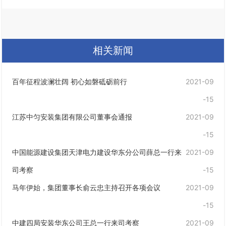
相关新闻
百年征程波澜壮阔 初心如磐砥砺前行
2021-09
-15
江苏中匀安装集团有限公司董事会通报
2021-09
-15
中国能源建设集团天津电力建设华东分公司薛总一行来
2021-09
司考察
-15
马年伊始，集团董事长俞云忠主持召开各项会议
2021-09
-15
中建四局安装华东公司王总一行来司考察
2021-09