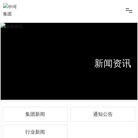
网站首页
关于我们
新闻中心
新闻资讯
工程案例
资质荣誉
党建阵地
集团新闻
通知公告
人力资源
行业新闻