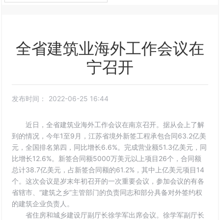
联系我们
ENGLISH
全省建筑业海外工作会议在
宁召开
发布时间：
2022-06-25 16:44
近日，全省建筑业海外工作会议在南京召开。据从会上了解
到的情况，今年1至9月，江苏省境外新签工程承包合同63.2亿美
元，全国排名第四，同比增长6.6%。完成营业额51.3亿美元，同
比增长12.6%。新签合同额5000万美元以上项目26个，合同额
总计38.7亿美元，占新签合同额的61.2%，其中上亿美元项目14
个。这次会议是岁末年初召开的一次重要会议，参加会议的有各
省辖市、“建筑之乡”主管部门的负责同志和部分具备对外签约权
的建筑企业负责人。
省住房和城乡建设厅副厅长徐学军出席会议。徐学军副厅长